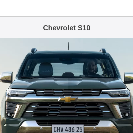
Chevrolet S10