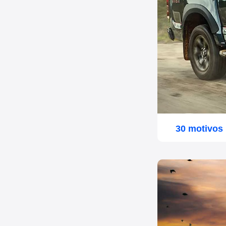
30 motivos 