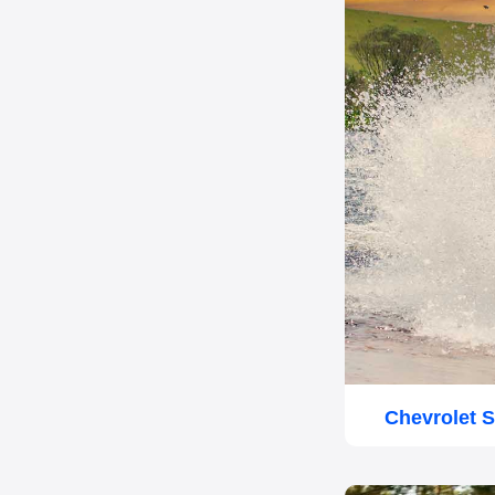
Chevrolet S