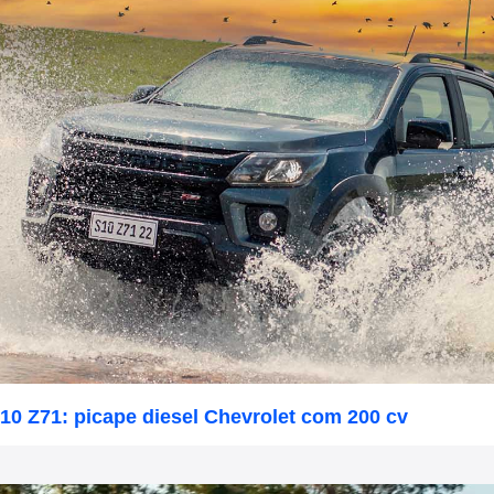
10 Z71: picape diesel Chevrolet com 200 cv