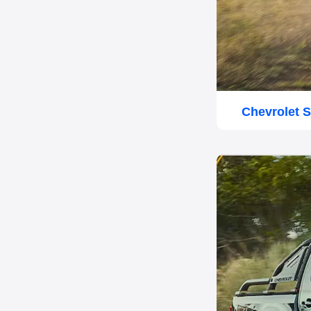
Chevrolet S