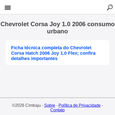
buscar
Menu
Chevrolet Corsa Joy 1.0 2006 consumo
urbano
Ficha técnica completa do Chevrolet
Corsa Hatch 2006 Joy 1.0 Flex; confira
detalhes importantes
©2026 Cimbaju -
Sobre
-
Política de Privacidade
-
Contato