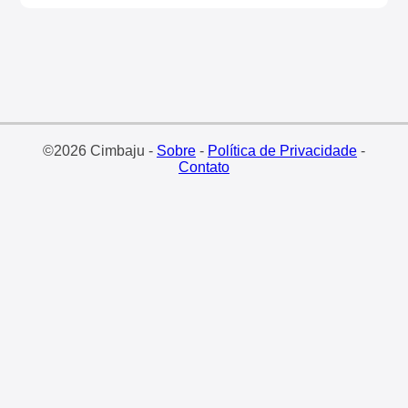
©2026 Cimbaju -
Sobre
-
Política de Privacidade
-
Contato