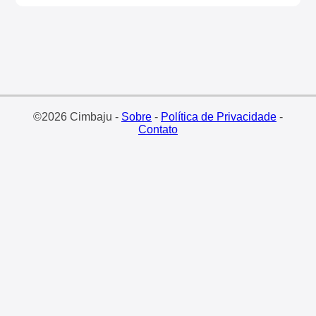
©2026 Cimbaju -
Sobre
-
Política de Privacidade
-
Contato