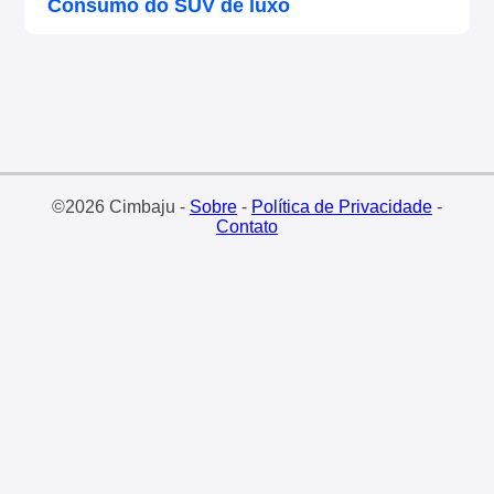
Consumo do SUV de luxo
©2026 Cimbaju -
Sobre
-
Política de Privacidade
-
Contato