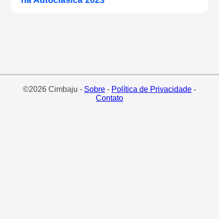
©2026 Cimbaju -
Sobre
-
Política de Privacidade
-
Contato