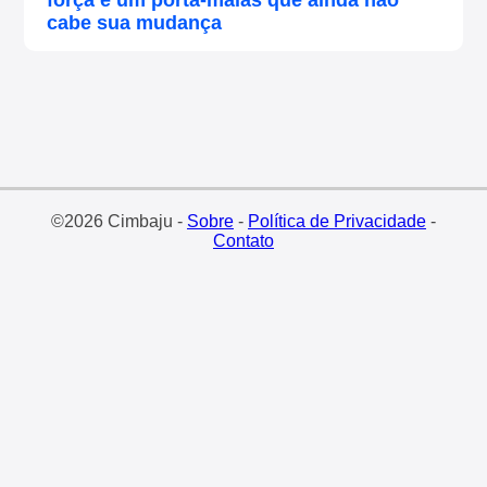
cabe sua mudança
©2026 Cimbaju -
Sobre
-
Política de Privacidade
-
Contato