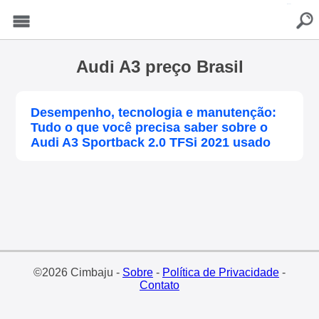
buscar
Menu
Audi A3 preço Brasil
Desempenho, tecnologia e manutenção:
Tudo o que você precisa saber sobre o
Audi A3 Sportback 2.0 TFSi 2021 usado
©2026 Cimbaju -
Sobre
-
Política de Privacidade
-
Contato