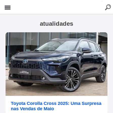
buscar
Menu
atualidades
Toyota Corolla Cross 2025: Uma Surpresa
nas Vendas de Maio