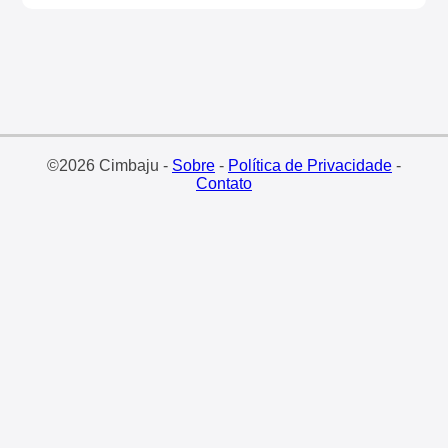
©2026 Cimbaju -
Sobre
-
Política de Privacidade
-
Contato