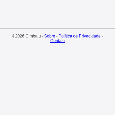
©2026 Cimbaju -
Sobre
-
Política de Privacidade
-
Contato