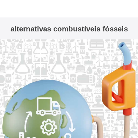
alternativas combustíveis fósseis