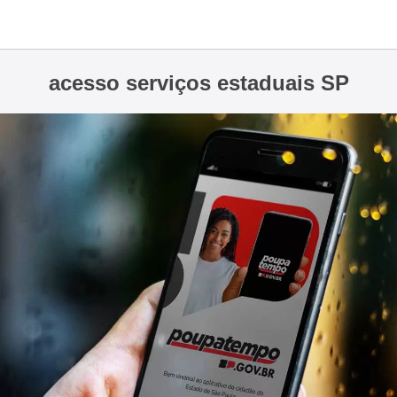
acesso serviços estaduais SP