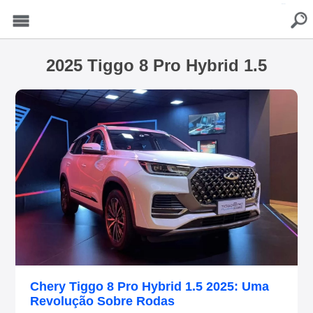
buscar
Menu
2025 Tiggo 8 Pro Hybrid 1.5
Chery Tiggo 8 Pro Hybrid 1.5 2025: Uma
Revolução Sobre Rodas