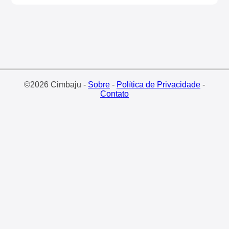
©2026 Cimbaju -
Sobre
-
Política de Privacidade
-
Contato