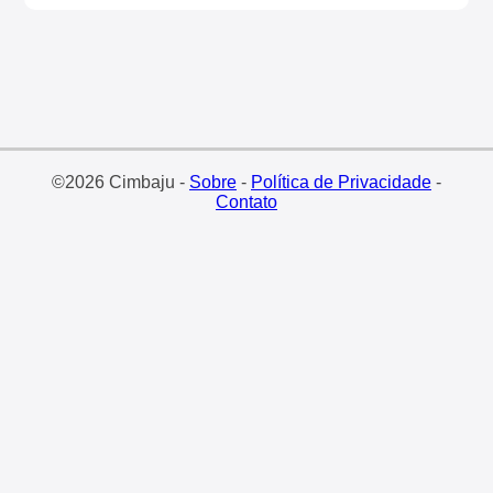
©2026 Cimbaju -
Sobre
-
Política de Privacidade
-
Contato