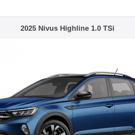
2025 Nivus Highline 1.0 TSi