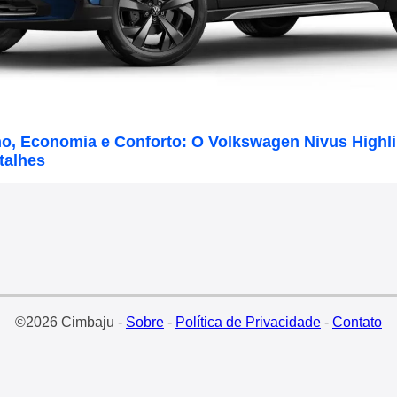
, Economia e Conforto: O Volkswagen Nivus Highlin
talhes
©2026 Cimbaju -
Sobre
-
Política de Privacidade
-
Contato