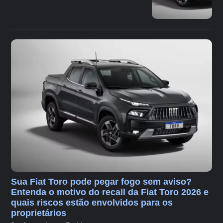
Sua Fiat Toro pode pegar fogo sem aviso?
Entenda o motivo do recall da Fiat Toro 2026 e
quais riscos estão envolvidos para os
proprietários