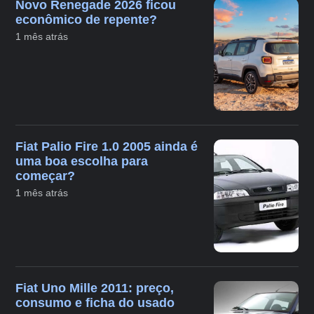
Novo Renegade 2026 ficou
econômico de repente?
1 mês atrás
Fiat Palio Fire 1.0 2005 ainda é
uma boa escolha para
começar?
1 mês atrás
Fiat Uno Mille 2011: preço,
consumo e ficha do usado