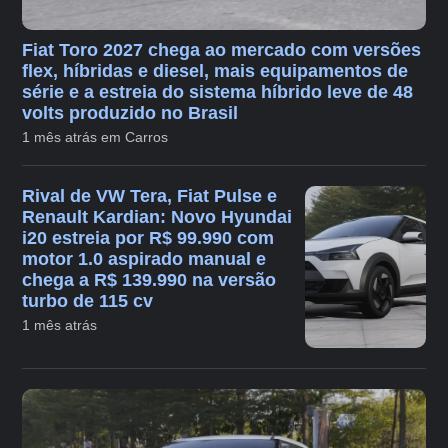
Fiat Toro 2027 chega ao mercado com versões
flex, híbridas e diesel, mais equipamentos de
série e a estreia do sistema híbrido leve de 48
volts produzido no Brasil
1 mês atrás em Carros
Rival de VW Tera, Fiat Pulse e
Renault Kardian: Novo Hyundai
i20 estreia por R$ 99.990 com
motor 1.0 aspirado manual e
chega a R$ 139.990 na versão
turbo de 115 cv
1 mês atrás