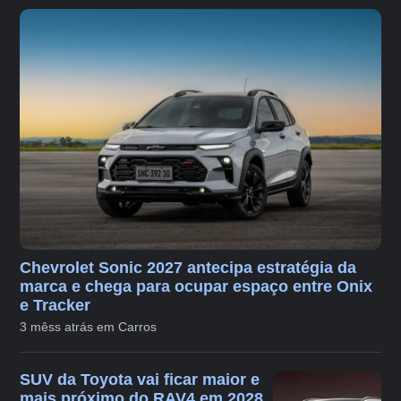
Chevrolet Sonic 2027 antecipa estratégia da
marca e chega para ocupar espaço entre Onix
e Tracker
3 mêss atrás em Carros
SUV da Toyota vai ficar maior e
mais próximo do RAV4 em 2028