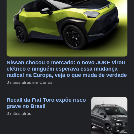
Nissan chocou o mercado: o novo JUKE virou
elétrico e ninguém esperava essa mudança
radical na Europa, veja o que muda de verdade
3 mêss atrás em Carros
Recall da Fiat Toro expõe risco
grave no Brasil
3 mêss atrás