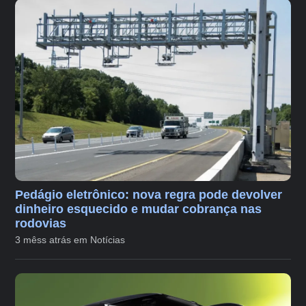
Pedágio eletrônico: nova regra pode devolver
dinheiro esquecido e mudar cobrança nas
rodovias
3 mêss atrás em Notícias