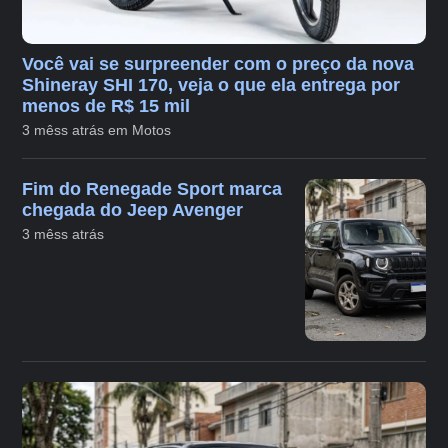
Você vai se surpreender com o preço da nova
Shineray SHI 170, veja o que ela entrega por
menos de R$ 15 mil
3 mêss atrás em Motos
Fim do Renegade Sport marca
chegada do Jeep Avenger
3 mêss atrás