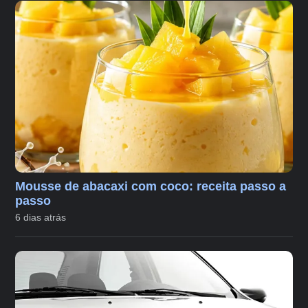
Mousse de abacaxi com coco: receita passo a
passo
6 dias atrás