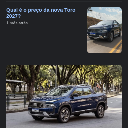
Qual é o preço da nova Toro
2027?
1 mês atrás