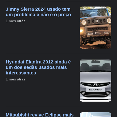
Jimny Sierra 2024 usado tem
um problema e não é o preço
1 mês atrás
Hyundai Elantra 2012 ainda é
um dos sedãs usados mais
interessantes
1 mês atrás
Mitsubishi revive Eclipse mais