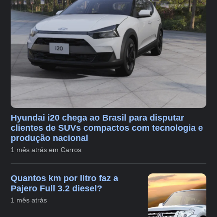
Hyundai i20 chega ao Brasil para disputar
clientes de SUVs compactos com tecnologia e
produção nacional
1 mês atrás em Carros
Quantos km por litro faz a
Pajero Full 3.2 diesel?
1 mês atrás