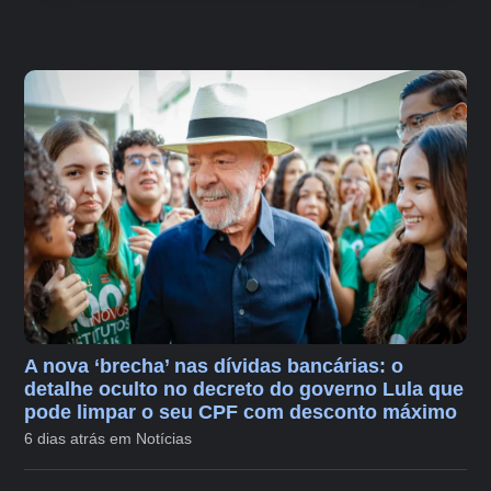
A nova ‘brecha’ nas dívidas bancárias: o
detalhe oculto no decreto do governo Lula que
pode limpar o seu CPF com desconto máximo
6 dias atrás em Notícias