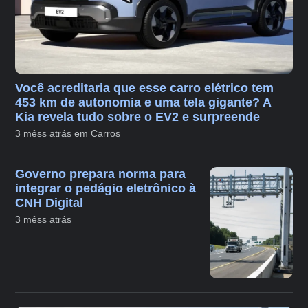
Você acreditaria que esse carro elétrico tem
453 km de autonomia e uma tela gigante? A
Kia revela tudo sobre o EV2 e surpreende
3 mêss atrás em Carros
Governo prepara norma para
integrar o pedágio eletrônico à
CNH Digital
3 mêss atrás