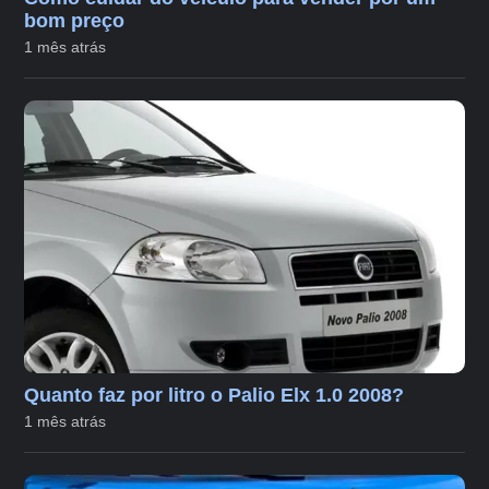
bom preço
1 mês atrás
Quanto faz por litro o Palio Elx 1.0 2008?
1 mês atrás