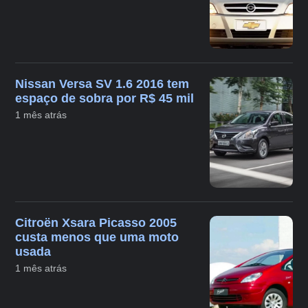
Nissan Versa SV 1.6 2016 tem
espaço de sobra por R$ 45 mil
1 mês atrás
Citroën Xsara Picasso 2005
custa menos que uma moto
usada
1 mês atrás