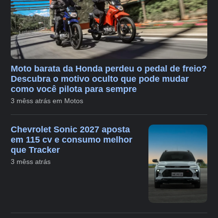
Moto barata da Honda perdeu o pedal de freio?
Descubra o motivo oculto que pode mudar
como você pilota para sempre
3 mêss atrás em Motos
Chevrolet Sonic 2027 aposta
em 115 cv e consumo melhor
que Tracker
3 mêss atrás