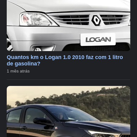
Quantos km o Logan 1.0 2010 faz com 1 litro
de gasolina?
1 mês atrás