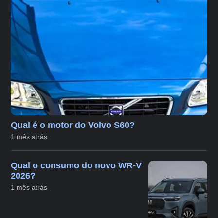
Qual é o motor do Volvo S60?
1 mês atrás
Qual o consumo do novo WR-V
2026?
1 mês atrás