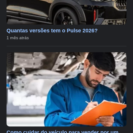
Quantas versões tem o Pulse 2026?
1 mês atrás
Como cuidar do veículo para vender por um