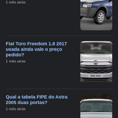
1 mês atrás
Fiat Toro Freedom 1.8 2017
usada ainda vale o preço
pedido?
1 mês atrás
Qual a tabela FIPE do Astra
2005 duas portas?
1 mês atrás