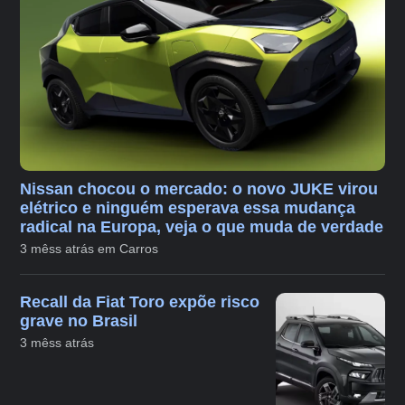
Nissan chocou o mercado: o novo JUKE virou
elétrico e ninguém esperava essa mudança
radical na Europa, veja o que muda de verdade
3 mêss atrás em Carros
Recall da Fiat Toro expõe risco
grave no Brasil
3 mêss atrás