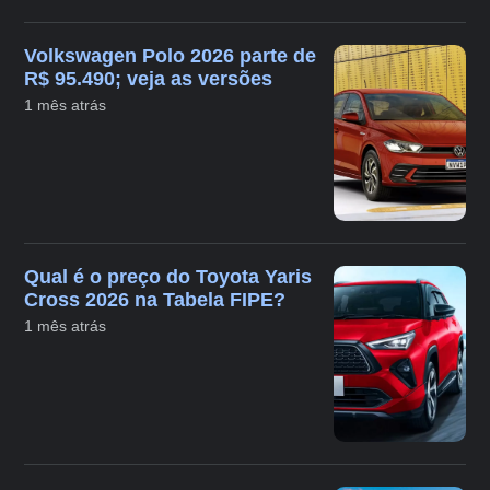
Volkswagen Polo 2026 parte de
R$ 95.490; veja as versões
1 mês atrás
Qual é o preço do Toyota Yaris
Cross 2026 na Tabela FIPE?
1 mês atrás