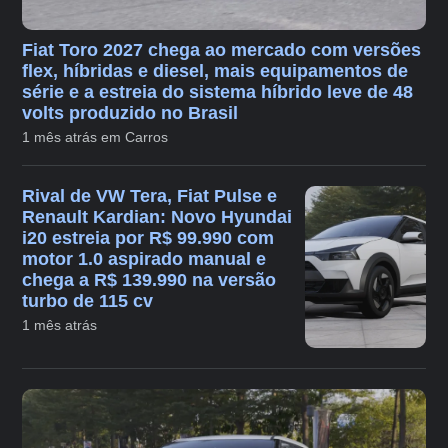
Fiat Toro 2027 chega ao mercado com versões
flex, híbridas e diesel, mais equipamentos de
série e a estreia do sistema híbrido leve de 48
volts produzido no Brasil
1 mês atrás em Carros
Rival de VW Tera, Fiat Pulse e
Renault Kardian: Novo Hyundai
i20 estreia por R$ 99.990 com
motor 1.0 aspirado manual e
chega a R$ 139.990 na versão
turbo de 115 cv
1 mês atrás