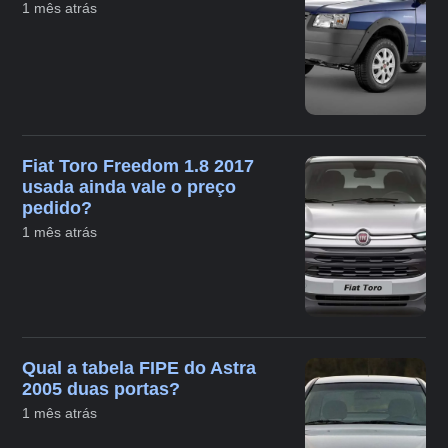
1 mês atrás
Fiat Toro Freedom 1.8 2017
usada ainda vale o preço
pedido?
1 mês atrás
Qual a tabela FIPE do Astra
2005 duas portas?
1 mês atrás