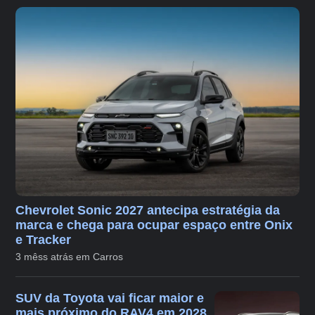
Chevrolet Sonic 2027 antecipa estratégia da
marca e chega para ocupar espaço entre Onix
e Tracker
3 mêss atrás em Carros
SUV da Toyota vai ficar maior e
mais próximo do RAV4 em 2028