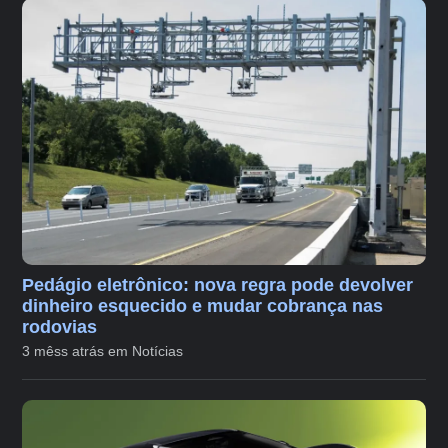
Pedágio eletrônico: nova regra pode devolver
dinheiro esquecido e mudar cobrança nas
rodovias
3 mêss atrás em Notícias