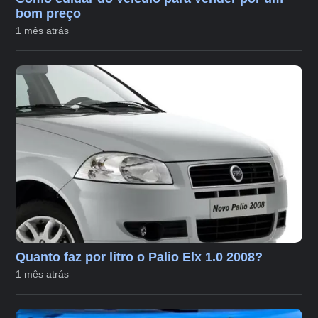
bom preço
1 mês atrás
Quanto faz por litro o Palio Elx 1.0 2008?
1 mês atrás