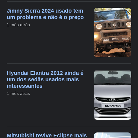
Jimny Sierra 2024 usado tem
um problema e não é o preço
1 mês atrás
Hyundai Elantra 2012 ainda é
um dos sedãs usados mais
interessantes
1 mês atrás
Mitsubishi revive Eclipse mais