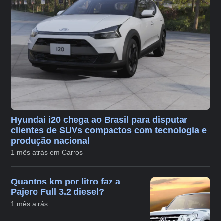
Hyundai i20 chega ao Brasil para disputar
clientes de SUVs compactos com tecnologia e
produção nacional
1 mês atrás em Carros
Quantos km por litro faz a
Pajero Full 3.2 diesel?
1 mês atrás