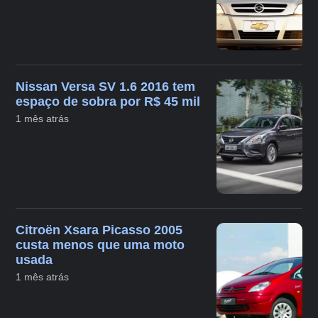
Nissan Versa SV 1.6 2016 tem
espaço de sobra por R$ 45 mil
1 mês atrás
Citroën Xsara Picasso 2005
custa menos que uma moto
usada
1 mês atrás