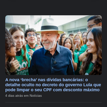
A nova ‘brecha’ nas dívidas bancárias: o
detalhe oculto no decreto do governo Lula que
pode limpar o seu CPF com desconto máximo
4 dias atrás em Notícias