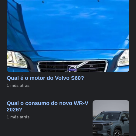
Qual é o motor do Volvo S60?
1 mês atrás
Qual o consumo do novo WR-V
2026?
1 mês atrás