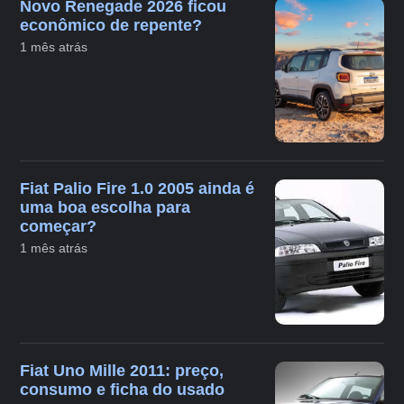
Novo Renegade 2026 ficou
econômico de repente?
1 mês atrás
Fiat Palio Fire 1.0 2005 ainda é
uma boa escolha para
começar?
1 mês atrás
Fiat Uno Mille 2011: preço,
consumo e ficha do usado