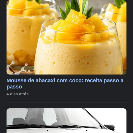
Mousse de abacaxi com coco: receita passo a
passo
4 dias atrás