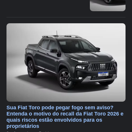
Sua Fiat Toro pode pegar fogo sem aviso?
Entenda o motivo do recall da Fiat Toro 2026 e
quais riscos estão envolvidos para os
proprietários