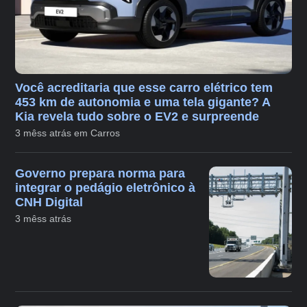
Você acreditaria que esse carro elétrico tem
453 km de autonomia e uma tela gigante? A
Kia revela tudo sobre o EV2 e surpreende
3 mêss atrás em Carros
Governo prepara norma para
integrar o pedágio eletrônico à
CNH Digital
3 mêss atrás