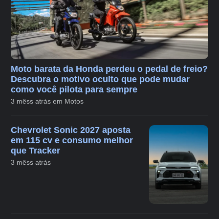
Moto barata da Honda perdeu o pedal de freio?
Descubra o motivo oculto que pode mudar
como você pilota para sempre
3 mêss atrás em Motos
Chevrolet Sonic 2027 aposta
em 115 cv e consumo melhor
que Tracker
3 mêss atrás