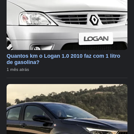
Quantos km o Logan 1.0 2010 faz com 1 litro
de gasolina?
1 mês atrás