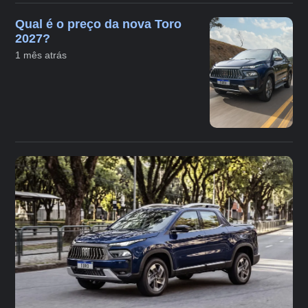
Qual é o preço da nova Toro
2027?
1 mês atrás