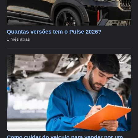
Quantas versões tem o Pulse 2026?
1 mês atrás
Como cuidar do veículo para vender por um