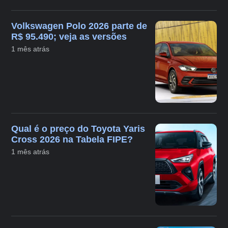
Volkswagen Polo 2026 parte de
R$ 95.490; veja as versões
1 mês atrás
Qual é o preço do Toyota Yaris
Cross 2026 na Tabela FIPE?
1 mês atrás