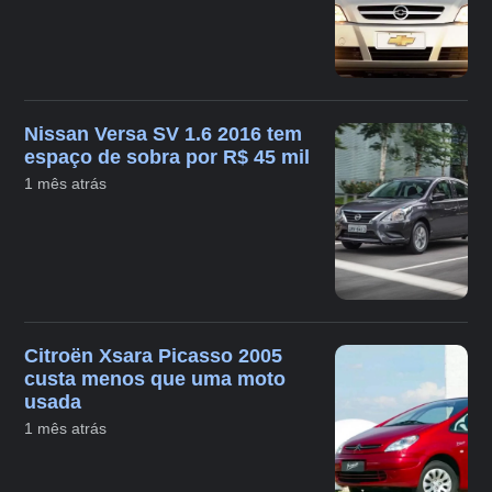
Nissan Versa SV 1.6 2016 tem
espaço de sobra por R$ 45 mil
1 mês atrás
Citroën Xsara Picasso 2005
custa menos que uma moto
usada
1 mês atrás