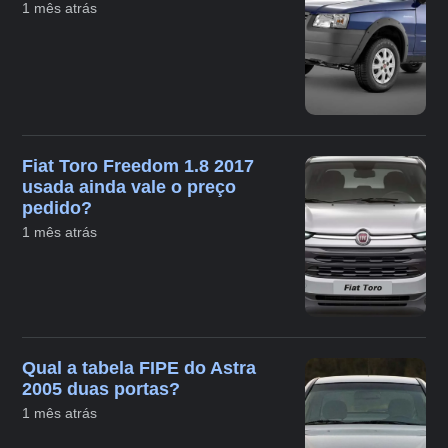
1 mês atrás
Fiat Toro Freedom 1.8 2017
usada ainda vale o preço
pedido?
1 mês atrás
Qual a tabela FIPE do Astra
2005 duas portas?
1 mês atrás