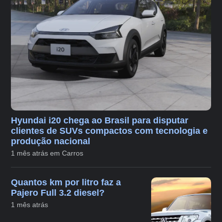
Hyundai i20 chega ao Brasil para disputar
clientes de SUVs compactos com tecnologia e
produção nacional
1 mês atrás em Carros
Quantos km por litro faz a
Pajero Full 3.2 diesel?
1 mês atrás