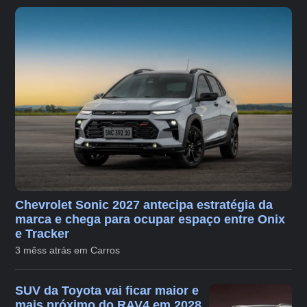
Chevrolet Sonic 2027 antecipa estratégia da
marca e chega para ocupar espaço entre Onix
e Tracker
3 mêss atrás em Carros
SUV da Toyota vai ficar maior e
mais próximo do RAV4 em 2028