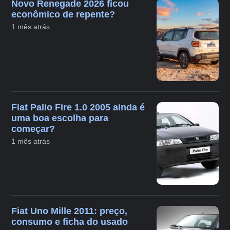
Novo Renegade 2026 ficou
econômico de repente?
1 mês atrás
Fiat Palio Fire 1.0 2005 ainda é
uma boa escolha para
começar?
1 mês atrás
Fiat Uno Mille 2011: preço,
consumo e ficha do usado