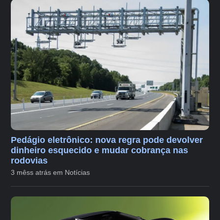
Pedágio eletrônico: nova regra pode devolver
dinheiro esquecido e mudar cobrança nas
rodovias
3 mêss atrás em Notícias