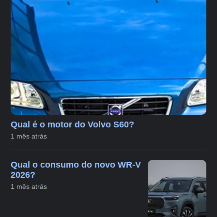
Qual é o motor do Volvo S60?
1 mês atrás
Qual o consumo do novo WR-V
2026?
1 mês atrás