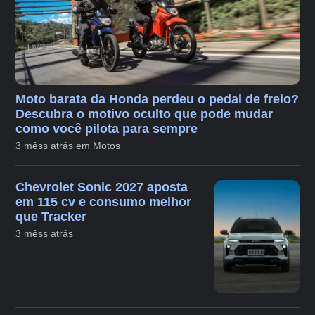
Moto barata da Honda perdeu o pedal de freio?
Descubra o motivo oculto que pode mudar
como você pilota para sempre
3 mêss atrás em Motos
Chevrolet Sonic 2027 aposta
em 115 cv e consumo melhor
que Tracker
3 mêss atrás