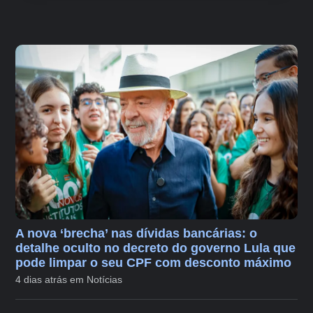
A nova ‘brecha’ nas dívidas bancárias: o
detalhe oculto no decreto do governo Lula que
pode limpar o seu CPF com desconto máximo
4 dias atrás em Notícias