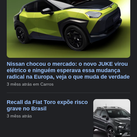
Nissan chocou o mercado: o novo JUKE virou
elétrico e ninguém esperava essa mudança
radical na Europa, veja o que muda de verdade
3 mêss atrás em Carros
Recall da Fiat Toro expõe risco
grave no Brasil
3 mêss atrás