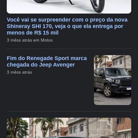
Você vai se surpreender com o preço da nova
Shineray SHI 170, veja o que ela entrega por
menos de R$ 15 mil
3 mêss atrás em Motos
Fim do Renegade Sport marca
chegada do Jeep Avenger
3 mêss atrás