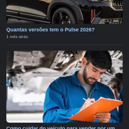
Quantas versões tem o Pulse 2026?
1 mês atrás
Como cuidar do veículo para vender por um