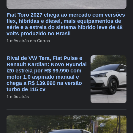
Fiat Toro 2027 chega ao mercado com versões
flex, híbridas e diesel, mais equipamentos de
série e a estreia do sistema híbrido leve de 48
volts produzido no Brasil
1 mês atrás em Carros
Rival de VW Tera, Fiat Pulse e
Renault Kardian: Novo Hyundai
i20 estreia por R$ 99.990 com
motor 1.0 aspirado manual e
chega a R$ 139.990 na versão
turbo de 115 cv
1 mês atrás