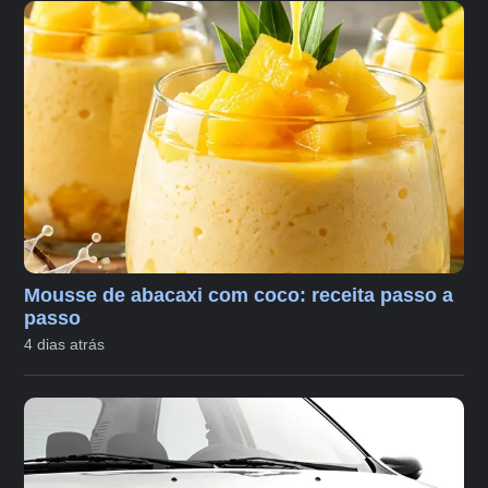
Mousse de abacaxi com coco: receita passo a
passo
4 dias atrás