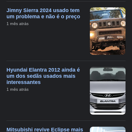
Jimny Sierra 2024 usado tem
um problema e não é o preço
1 mês atrás
Hyundai Elantra 2012 ainda é
um dos sedãs usados mais
interessantes
1 mês atrás
Mitsubishi revive Eclipse mais