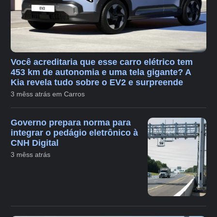
Você acreditaria que esse carro elétrico tem
453 km de autonomia e uma tela gigante? A
Kia revela tudo sobre o EV2 e surpreende
3 mêss atrás em Carros
Governo prepara norma para
integrar o pedágio eletrônico à
CNH Digital
3 mêss atrás