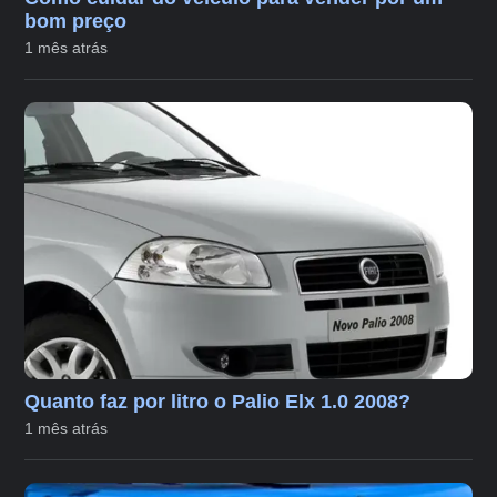
bom preço
1 mês atrás
Quanto faz por litro o Palio Elx 1.0 2008?
1 mês atrás