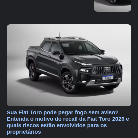
Sua Fiat Toro pode pegar fogo sem aviso?
Entenda o motivo do recall da Fiat Toro 2026 e
quais riscos estão envolvidos para os
proprietários