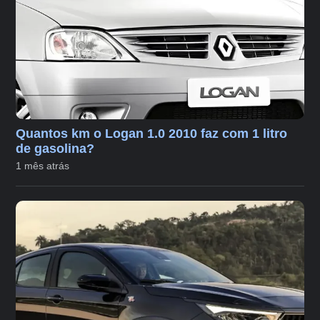
Quantos km o Logan 1.0 2010 faz com 1 litro
de gasolina?
1 mês atrás