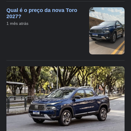
Qual é o preço da nova Toro
2027?
1 mês atrás